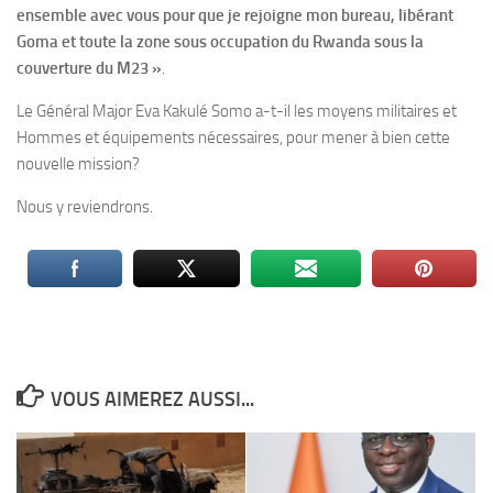
ensemble avec vous pour que je rejoigne mon bureau, libérant
Goma et toute la zone sous occupation du Rwanda sous la
couverture du M23 »
.
Le Général Major Eva Kakulé Somo a-t-il les moyens militaires et
Hommes et équipements nécessaires, pour mener à bien cette
nouvelle mission?
Nous y reviendrons.
VOUS AIMEREZ AUSSI...