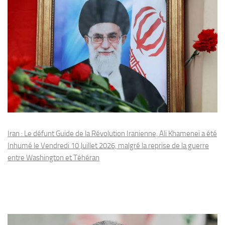
Iran : Le défunt Guide de la Révolution Iranienne, Ali Khamenei a été
Inhumé le Vendredi 10 Juillet 2026, malgré la reprise de la guerre
entre Washington et Téhéran