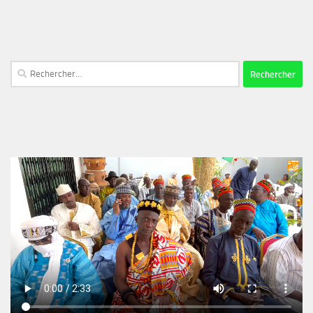
Rechercher :