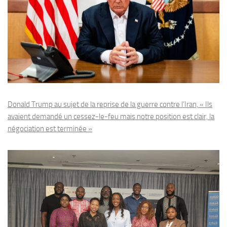
Donald Trump au sujet de la reprise de la guerre contre l’Iran, « Ils
avaient demandé un cessez-le-feu mais notre position est clair, la
négociation est terminée »