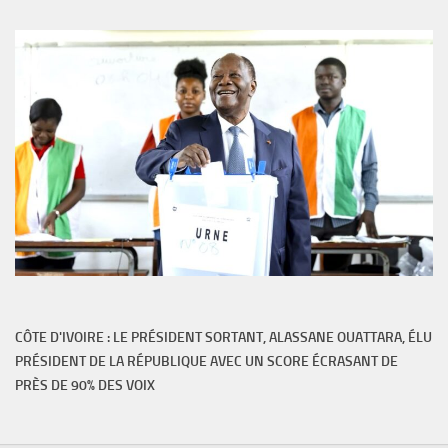
CÔTE D'IVOIRE : LE PRÉSIDENT SORTANT, ALASSANE OUATTARA, ÉLU
PRÉSIDENT DE LA RÉPUBLIQUE AVEC UN SCORE ÉCRASANT DE
PRÈS DE 90% DES VOIX