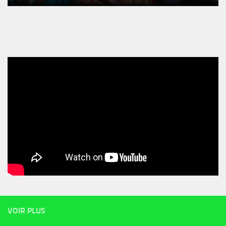
VOIR PLUS