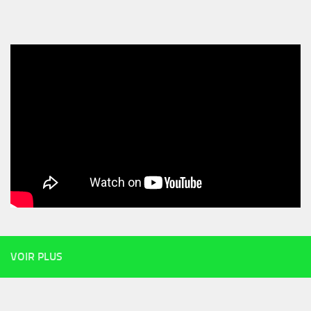
VOIR PLUS