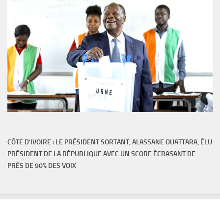
CÔTE D'IVOIRE : LE PRÉSIDENT SORTANT, ALASSANE OUATTARA, ÉLU
PRÉSIDENT DE LA RÉPUBLIQUE AVEC UN SCORE ÉCRASANT DE
PRÈS DE 90% DES VOIX