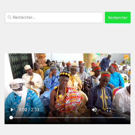
Rechercher :