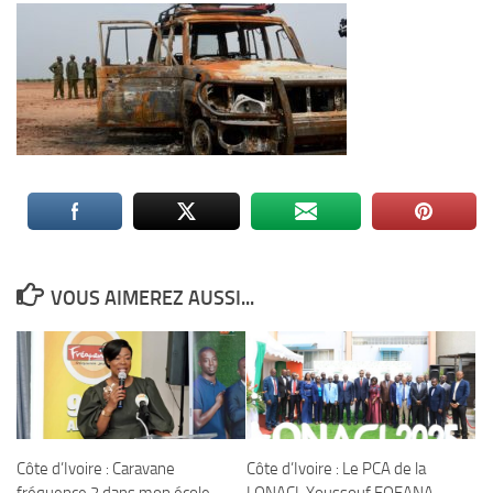
VOUS AIMEREZ AUSSI...
Côte d’Ivoire : Caravane
Côte d’Ivoire : Le PCA de la