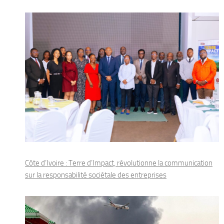
Côte d’Ivoire : Terre d’Impact, révolutionne la communication
sur la responsabilité sociétale des entreprises