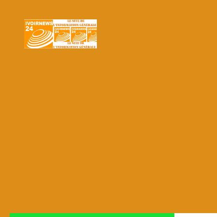
Skip to content