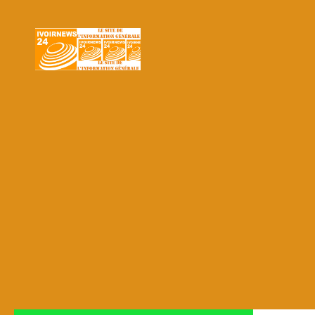
Skip to content