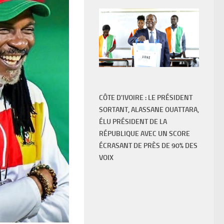
CÔTE D'IVOIRE : LE PRÉSIDENT
SORTANT, ALASSANE OUATTARA,
ÉLU PRÉSIDENT DE LA
RÉPUBLIQUE AVEC UN SCORE
ÉCRASANT DE PRÈS DE 90% DES
VOIX