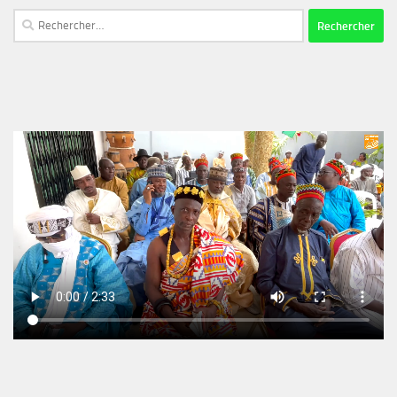
Rechercher :