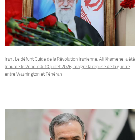
Iran : Le défunt Guide de la Révolution Iranienne, Ali Khamenei a été
Inhumé le Vendredi 10 Juillet 2026, malgré la reprise de la guerre
entre Washington et Téhéran