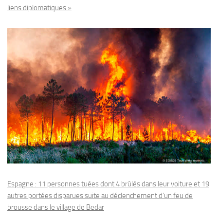
liens diplomatiques »
Espagne : 11 personnes tuées dont 4 brûlés dans leur voiture et 19
autres portées disparues suite au déclenchement d’un feu de
brousse dans le village de Bedar