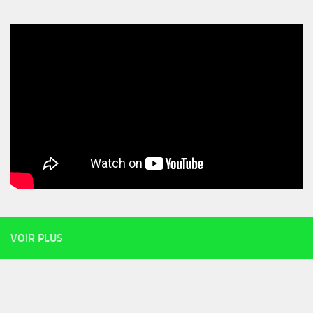
VOIR PLUS