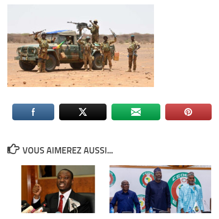
VOUS AIMEREZ AUSSI...