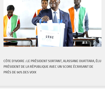
CÔTE D'IVOIRE : LE PRÉSIDENT SORTANT, ALASSANE OUATTARA, ÉLU
PRÉSIDENT DE LA RÉPUBLIQUE AVEC UN SCORE ÉCRASANT DE
PRÈS DE 90% DES VOIX