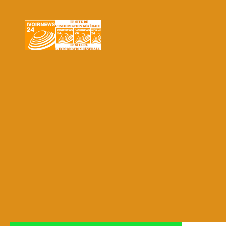
Skip to content