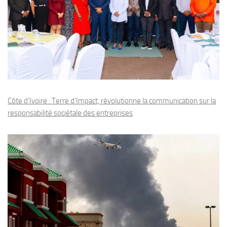
Côte d’Ivoire : Terre d’Impact, révolutionne la communication sur la
responsabilité sociétale des entreprises