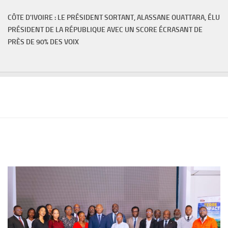
CÔTE D'IVOIRE : LE PRÉSIDENT SORTANT, ALASSANE OUATTARA, ÉLU
PRÉSIDENT DE LA RÉPUBLIQUE AVEC UN SCORE ÉCRASANT DE
PRÈS DE 90% DES VOIX