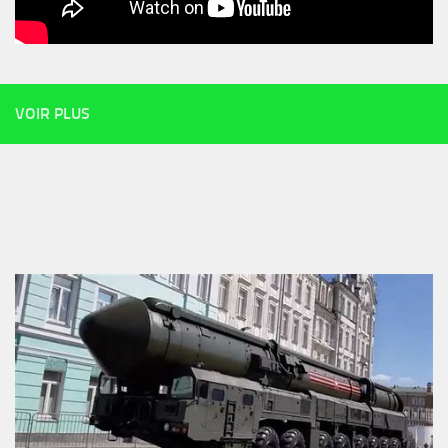
VOIR PLUS