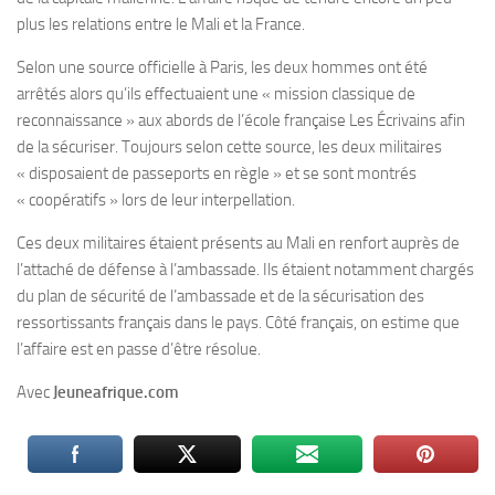
plus les relations entre le Mali et la France.
Selon une source officielle à Paris, les deux hommes ont été
arrêtés alors qu’ils effectuaient une « mission classique de
reconnaissance » aux abords de l’école française Les Écrivains afin
de la sécuriser. Toujours selon cette source, les deux militaires
« disposaient de passeports en règle » et se sont montrés
« coopératifs » lors de leur interpellation.
Ces deux militaires étaient présents au Mali en renfort auprès de
l’attaché de défense à l’ambassade. Ils étaient notamment chargés
du plan de sécurité de l’ambassade et de la sécurisation des
ressortissants français dans le pays. Côté français, on estime que
l’affaire est en passe d’être résolue.
Avec
Jeuneafrique.com