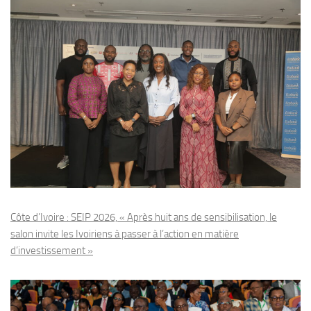
Côte d’Ivoire : SEIP 2026, « Après huit ans de sensibilisation, le
salon invite les Ivoiriens à passer à l’action en matière
d’investissement »