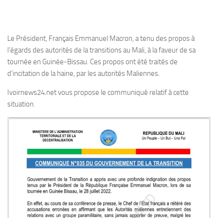
Le Président, Français Emmanuel Macron, a tenu des propos à
l’égards des autorités de la transitions au Mali, à la faveur de sa
tournée en Guinée-Bissau. Ces propos ont été traités de
d’incitation de la haine, par les autorités Maliennes.
Ivoirnews24.net vous propose le communiqué relatif à cette
situation.