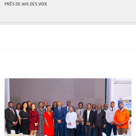
PRÈS DE 90% DES VOIX