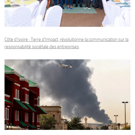
Côte d’Ivoire : Terre d’Impact, révolutionne la communication sur la
responsabilité sociétale des entreprises