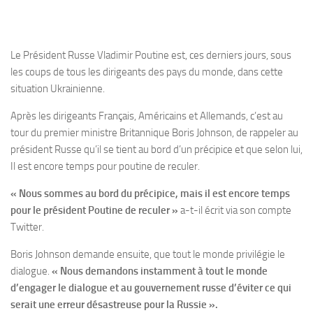
Le Président Russe Vladimir Poutine est, ces derniers jours, sous
les coups de tous les dirigeants des pays du monde, dans cette
situation Ukrainienne.
Après les dirigeants Français, Américains et Allemands, c’est au
tour du premier ministre Britannique Boris Johnson, de rappeler au
président Russe qu’il se tient au bord d’un précipice et que selon lui,
Il est encore temps pour poutine de reculer.
« Nous sommes au bord du précipice, mais il est encore temps
pour le président Poutine de reculer »
a-t-il écrit via son compte
Twitter.
Boris Johnson demande ensuite, que tout le monde privilégie le
dialogue.
« Nous demandons instamment à tout le monde
d’engager le dialogue et au gouvernement russe d’éviter ce qui
serait une erreur désastreuse pour la Russie ».