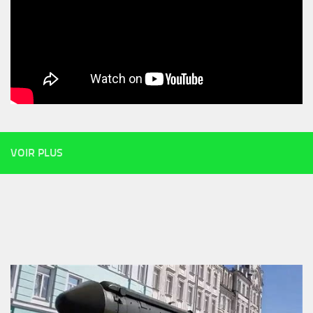
VOIR PLUS