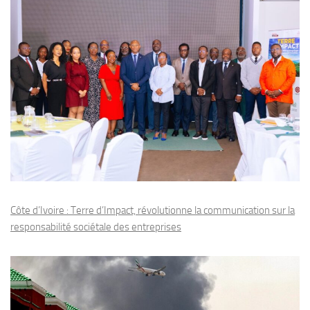
Côte d’Ivoire : Terre d’Impact, révolutionne la communication sur la
responsabilité sociétale des entreprises