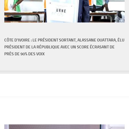
CÔTE D'IVOIRE : LE PRÉSIDENT SORTANT, ALASSANE OUATTARA, ÉLU
PRÉSIDENT DE LA RÉPUBLIQUE AVEC UN SCORE ÉCRASANT DE
PRÈS DE 90% DES VOIX