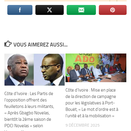
VOUS AIMEREZ AUSSI...
Côte d’Ivoire : Mise en place
Côte d’Ivoire : Les Partis de
de la direction de campagne
l’opposition offrent des
pour les législatives à Port-
feuilletons à leurs militants,
Bouët, « Le mot d’ordre est à
« Après Gbagbo Novelas,
l’unité et à la mobilisation »
bientôt la 2ème saison de
9 DÉCEMBRE 2025
PDCI Novelas » selon