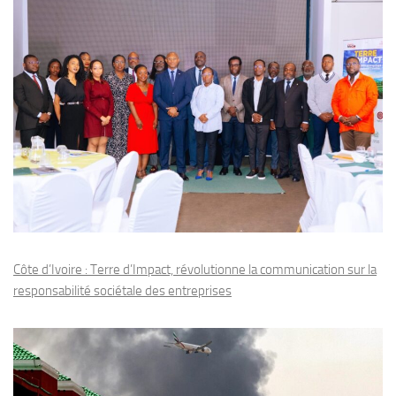
Côte d’Ivoire : Terre d’Impact, révolutionne la communication sur la
responsabilité sociétale des entreprises