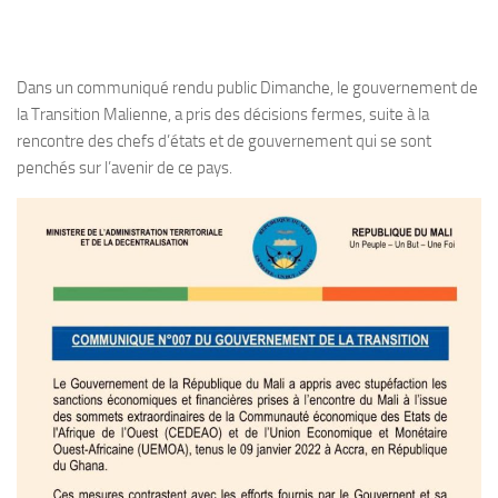
Dans un communiqué rendu public Dimanche, le gouvernement de
la Transition Malienne, a pris des décisions fermes, suite à la
rencontre des chefs d’états et de gouvernement qui se sont
penchés sur l’avenir de ce pays.