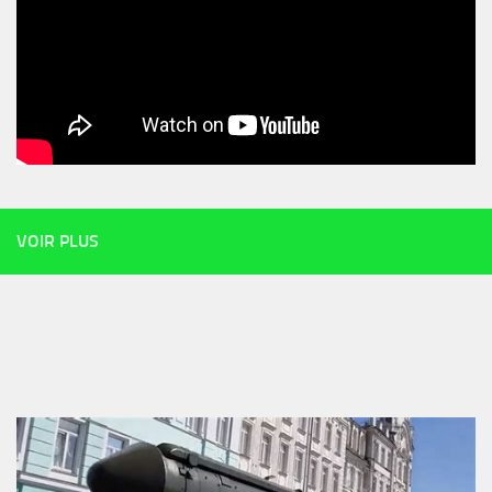
VOIR PLUS