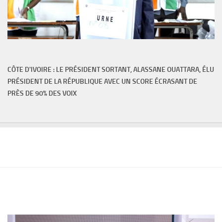
CÔTE D'IVOIRE : LE PRÉSIDENT SORTANT, ALASSANE OUATTARA, ÉLU
PRÉSIDENT DE LA RÉPUBLIQUE AVEC UN SCORE ÉCRASANT DE
PRÈS DE 90% DES VOIX