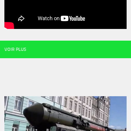
VOIR PLUS