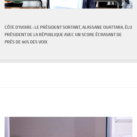
CÔTE D'IVOIRE : LE PRÉSIDENT SORTANT, ALASSANE OUATTARA, ÉLU
PRÉSIDENT DE LA RÉPUBLIQUE AVEC UN SCORE ÉCRASANT DE
PRÈS DE 90% DES VOIX