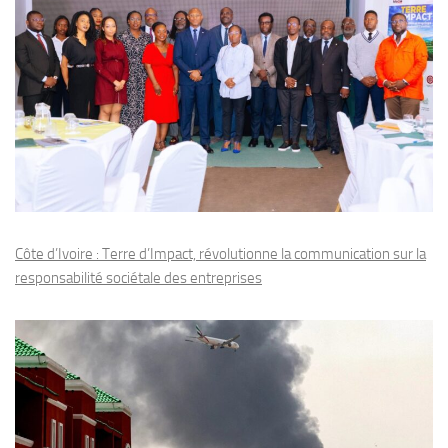
Côte d’Ivoire : Terre d’Impact, révolutionne la communication sur la
responsabilité sociétale des entreprises