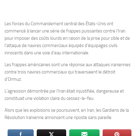
Les forces du Commandement central des États-Unis ont
commencé à lancer une série de frappes puissantes contre l’Iran
pour imposer des coûts lourds en raison de la prise pour cible et de
l’attaque de navires commerciaux équipés d’équipages civils
innocents dans une voie d’eau internationale.
Les frappes américaines sont une réponse aux attaques iraniennes
contre trois navires commerciaux qui traversaient le détroit
d’Ormuz.
L’agression démontrée par l’Iran était injustifiée, dangereuse et
constituait une violation claire du cessez-le-feu.
Alors que les explosions se poursuivent, en Iran, les Gardiens de la
Révolution Iranienne annoncent une riposte sans pareille.