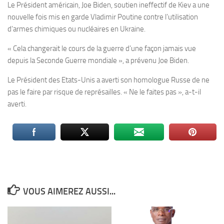
Le Président américain, Joe Biden, soutien ineffectif de Kiev a une
nouvelle fois mis en garde Vladimir Poutine contre l’utilisation
d’armes chimiques ou nucléaires en Ukraine.
« Cela changerait le cours de la guerre d’une façon jamais vue
depuis la Seconde Guerre mondiale », a prévenu Joe Biden.
Le Président des Etats-Unis a averti son homologue Russe de ne
pas le faire par risque de représailles. « Ne le faites pas », a-t-il
averti.
VOUS AIMEREZ AUSSI...