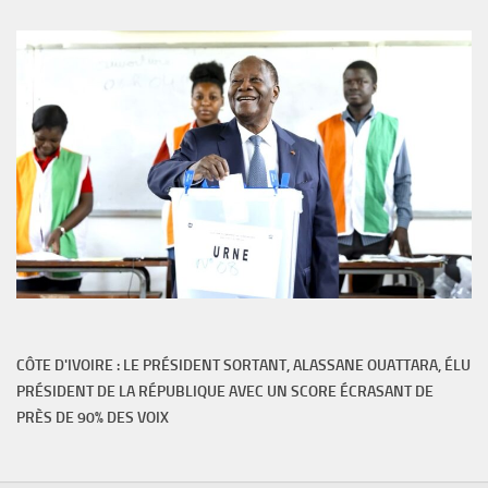
CÔTE D'IVOIRE : LE PRÉSIDENT SORTANT, ALASSANE OUATTARA, ÉLU
PRÉSIDENT DE LA RÉPUBLIQUE AVEC UN SCORE ÉCRASANT DE
PRÈS DE 90% DES VOIX