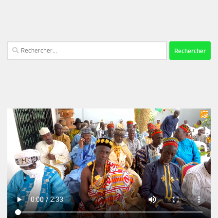
Rechercher :