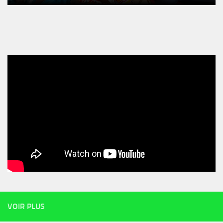
VOIR PLUS