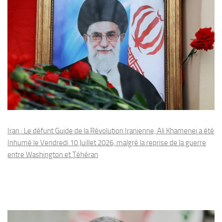
Iran : Le défunt Guide de la Révolution Iranienne, Ali Khamenei a été
Inhumé le Vendredi 10 Juillet 2026, malgré la reprise de la guerre
entre Washington et Téhéran