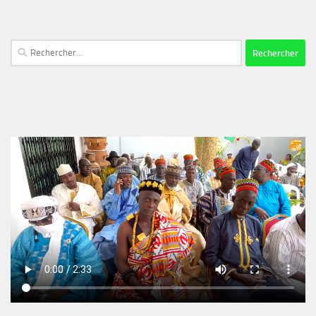
Rechercher :