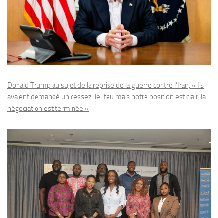
Donald Trump au sujet de la reprise de la guerre contre l’Iran, « Ils
avaient demandé un cessez-le-feu mais notre position est clair, la
négociation est terminée »