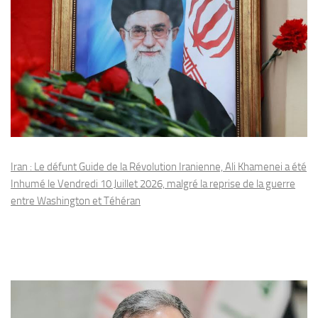
Iran : Le défunt Guide de la Révolution Iranienne, Ali Khamenei a été
Inhumé le Vendredi 10 Juillet 2026, malgré la reprise de la guerre
entre Washington et Téhéran