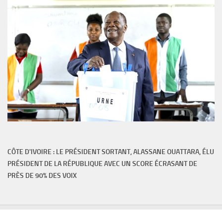
CÔTE D'IVOIRE : LE PRÉSIDENT SORTANT, ALASSANE OUATTARA, ÉLU
PRÉSIDENT DE LA RÉPUBLIQUE AVEC UN SCORE ÉCRASANT DE
PRÈS DE 90% DES VOIX