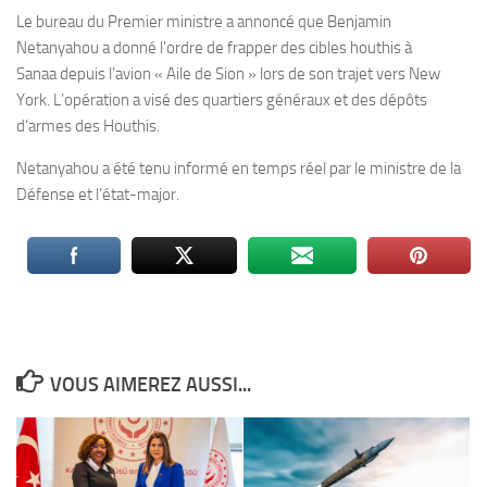
Le bureau du Premier ministre a annoncé que Benjamin
Netanyahou a donné l’ordre de frapper des cibles houthis à
Sanaa depuis l’avion « Aile de Sion » lors de son trajet vers New
York. L’opération a visé des quartiers généraux et des dépôts
d’armes des Houthis.
Netanyahou a été tenu informé en temps réel par le ministre de la
Défense et l’état-major.
VOUS AIMEREZ AUSSI...