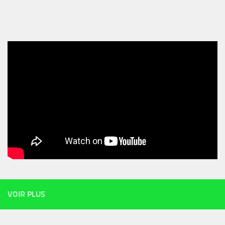
VOIR PLUS