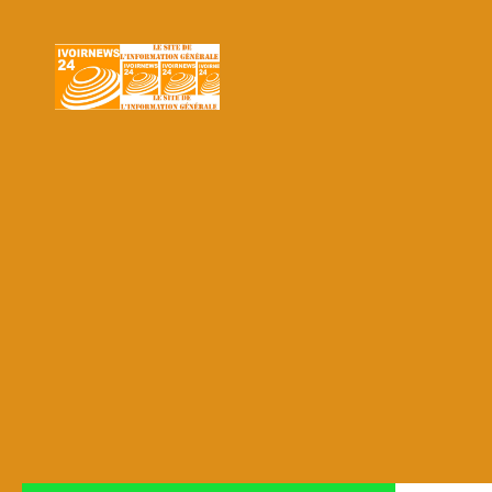
Skip to content