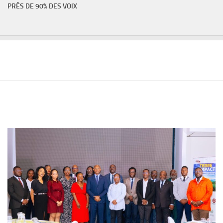
PRÈS DE 90% DES VOIX