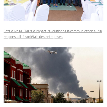
Côte d’Ivoire : Terre d’Impact, révolutionne la communication sur la
responsabilité sociétale des entreprises