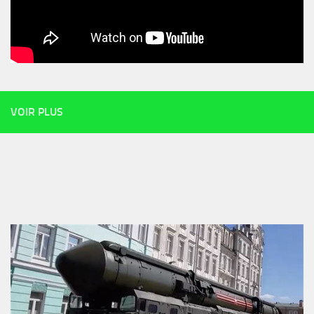
VOIR PLUS