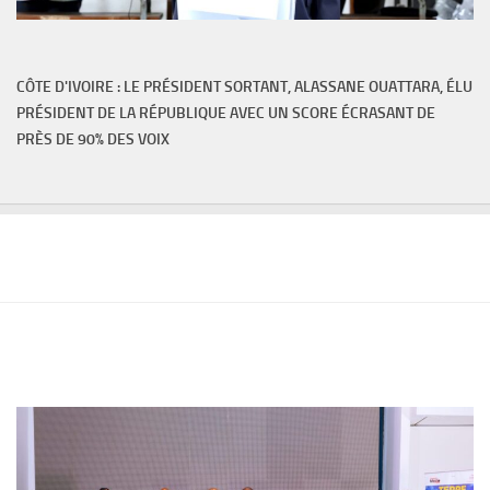
CÔTE D'IVOIRE : LE PRÉSIDENT SORTANT, ALASSANE OUATTARA, ÉLU
PRÉSIDENT DE LA RÉPUBLIQUE AVEC UN SCORE ÉCRASANT DE
PRÈS DE 90% DES VOIX