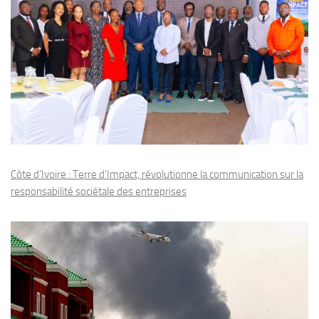
Côte d’Ivoire : Terre d’Impact, révolutionne la communication sur la
responsabilité sociétale des entreprises