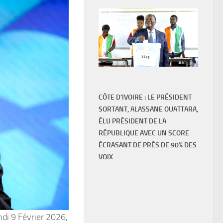
CÔTE D'IVOIRE : LE PRÉSIDENT
SORTANT, ALASSANE OUATTARA,
ÉLU PRÉSIDENT DE LA
RÉPUBLIQUE AVEC UN SCORE
ÉCRASANT DE PRÈS DE 90% DES
VOIX
ndi 9 Février 2026,