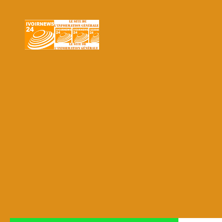
Skip to content