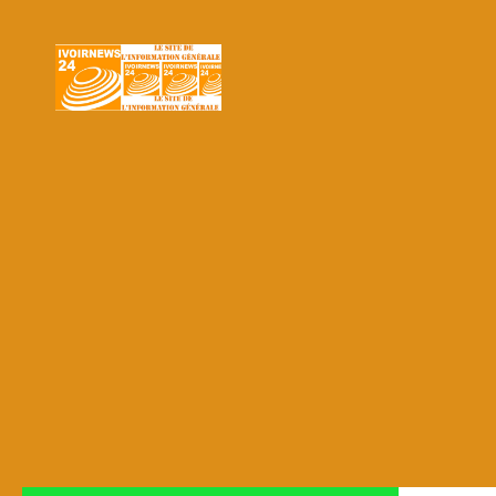
Skip to content