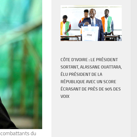
CÔTE D'IVOIRE : LE PRÉSIDENT
SORTANT, ALASSANE OUATTARA,
ÉLU PRÉSIDENT DE LA
RÉPUBLIQUE AVEC UN SCORE
ÉCRASANT DE PRÈS DE 90% DES
VOIX
s combattants du