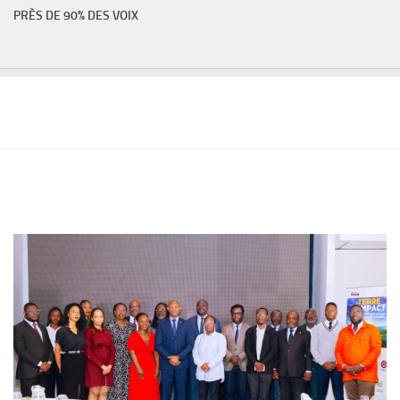
PRÈS DE 90% DES VOIX