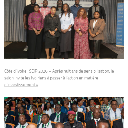
Côte d’Ivoire : SEIP 2026, « Après huit ans de sensibilisation, le
salon invite les Ivoiriens à passer à l’action en matière
d’investissement »