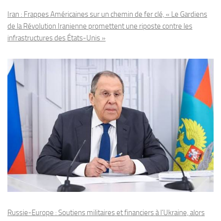
Iran : Frappes Américaines sur un chemin de fer clé, « Le Gardiens
de la Révolution Iranienne promettent une riposte contre les
infrastructures des États-Unis »
Russie-Europe : Soutiens militaires et financiers à l’Ukraine, alors