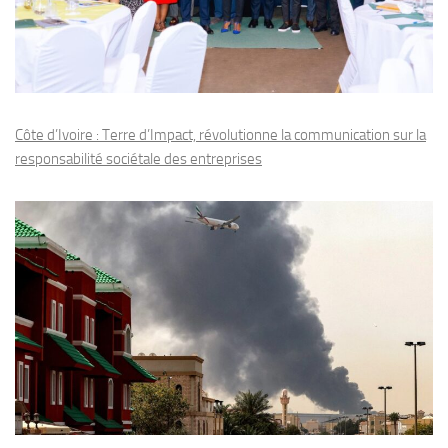
Côte d’Ivoire : Terre d’Impact, révolutionne la communication sur la
responsabilité sociétale des entreprises