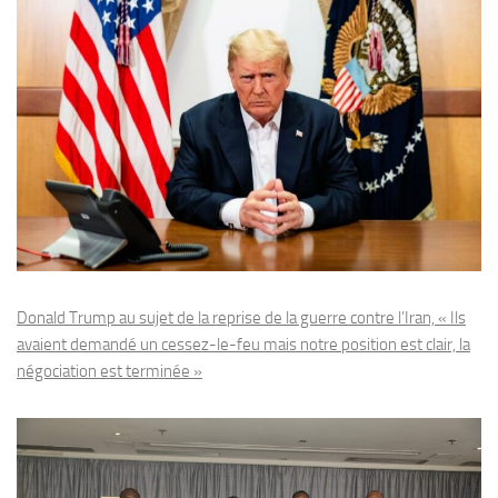
Donald Trump au sujet de la reprise de la guerre contre l’Iran, « Ils
avaient demandé un cessez-le-feu mais notre position est clair, la
négociation est terminée »