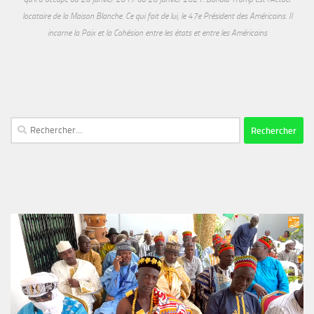
locataire de la Maison Blanche. Ce qui fait de lui, le 47e Président des Américains. Il
incarne la Paix et la Cohésion entre les états et entre les Américains
Rechercher :