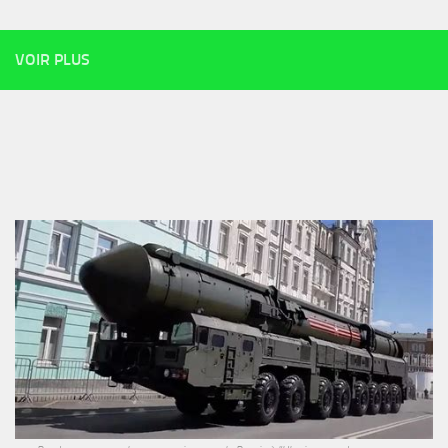
VOIR PLUS