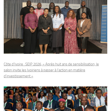
Côte d’Ivoire : SEIP 2026, « Après huit ans de sensibilisation, le
salon invite les Ivoiriens à passer à l’action en matière
d’investissement »