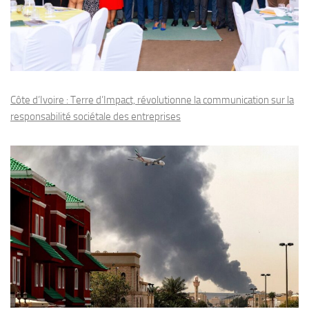
Côte d’Ivoire : Terre d’Impact, révolutionne la communication sur la
responsabilité sociétale des entreprises