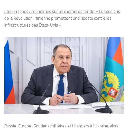
Iran : Frappes Américaines sur un chemin de fer clé, « Le Gardiens
de la Révolution Iranienne promettent une riposte contre les
infrastructures des États-Unis »
Russie-Europe : Soutiens militaires et financiers à l’Ukraine, alors