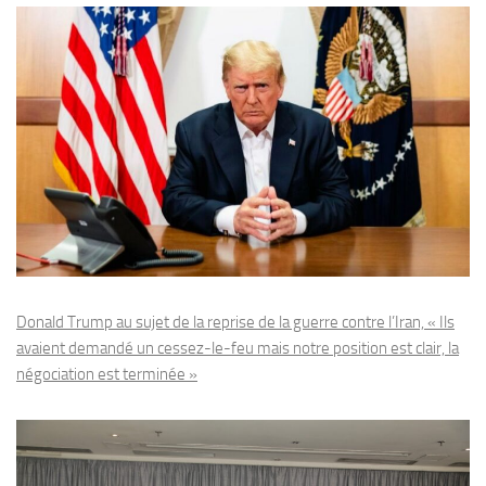
Donald Trump au sujet de la reprise de la guerre contre l’Iran, « Ils
avaient demandé un cessez-le-feu mais notre position est clair, la
négociation est terminée »