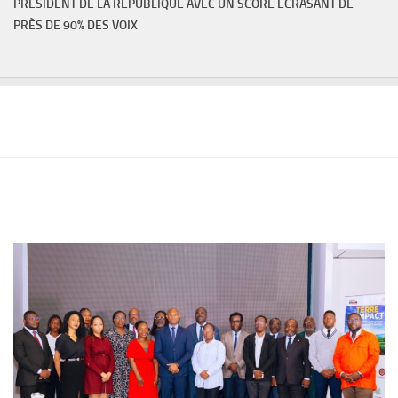
PRÉSIDENT DE LA RÉPUBLIQUE AVEC UN SCORE ÉCRASANT DE
PRÈS DE 90% DES VOIX