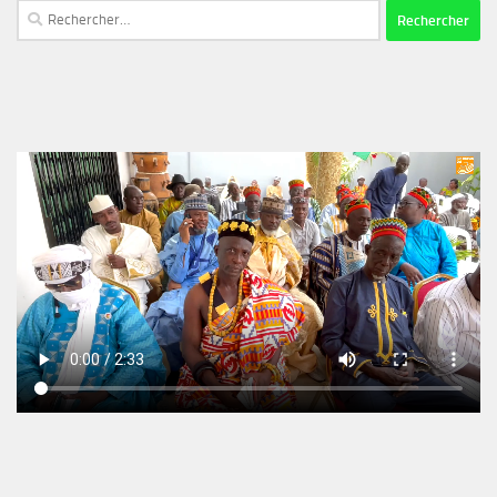
Rechercher :