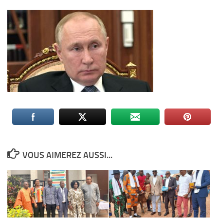
VOUS AIMEREZ AUSSI...