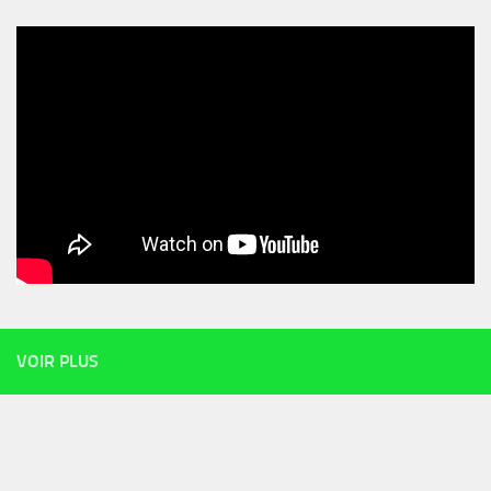
VOIR PLUS