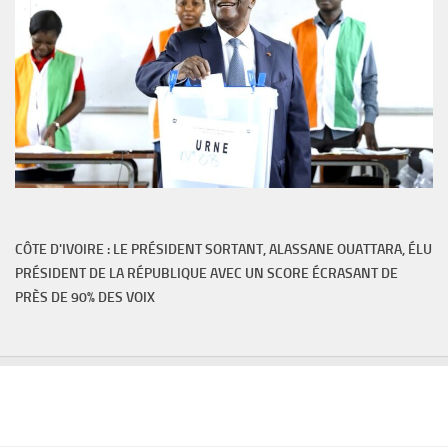
CÔTE D'IVOIRE : LE PRÉSIDENT SORTANT, ALASSANE OUATTARA, ÉLU
PRÉSIDENT DE LA RÉPUBLIQUE AVEC UN SCORE ÉCRASANT DE
PRÈS DE 90% DES VOIX