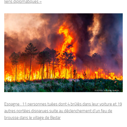
liens diplomatiques »
Espagne : 11 personnes tuées dont 4 brûlés dans leur voiture et 19
autres portées disparues suite au déclenchement d’un feu de
brousse dans le village de Bedar