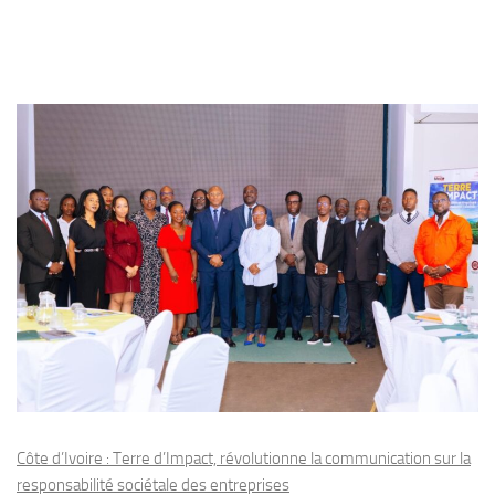
Côte d’Ivoire : Terre d’Impact, révolutionne la communication sur la
responsabilité sociétale des entreprises