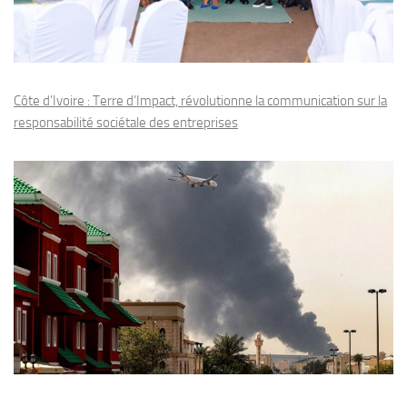
Côte d’Ivoire : Terre d’Impact, révolutionne la communication sur la
responsabilité sociétale des entreprises