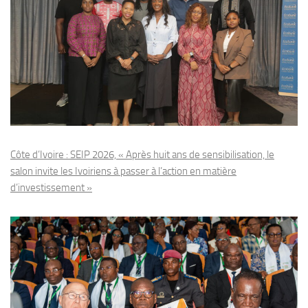
Côte d’Ivoire : SEIP 2026, « Après huit ans de sensibilisation, le
salon invite les Ivoiriens à passer à l’action en matière
d’investissement »