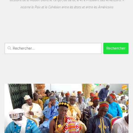
incarne la Paix et la Cohésion entre les états et entre les Américains
Rechercher :