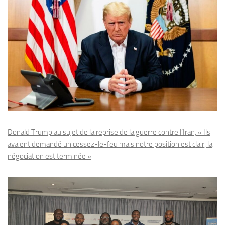
Donald Trump au sujet de la reprise de la guerre contre l’Iran, « Ils
avaient demandé un cessez-le-feu mais notre position est clair, la
négociation est terminée »