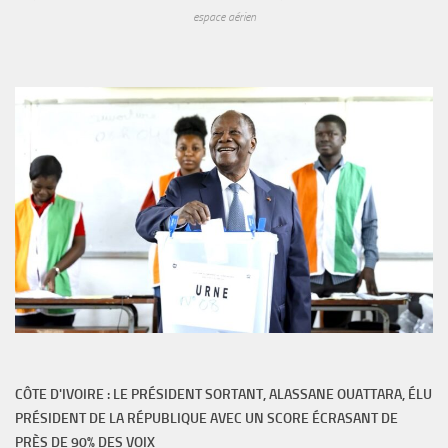
espace aérien
CÔTE D'IVOIRE : LE PRÉSIDENT SORTANT, ALASSANE OUATTARA, ÉLU
PRÉSIDENT DE LA RÉPUBLIQUE AVEC UN SCORE ÉCRASANT DE
PRÈS DE 90% DES VOIX