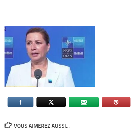
VOUS AIMEREZ AUSSI...