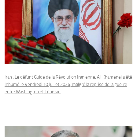
Iran : Le défunt Guide de la Révolution Iranienne, Ali Khamenei a été
Inhumé le Vendredi 10 Juillet 2026, malgré la reprise de la guerre
entre Washington et Téhéran