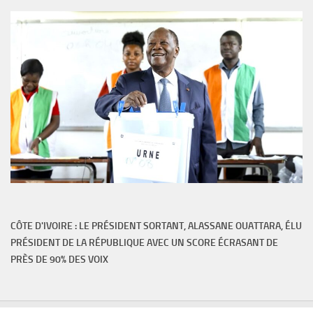
CÔTE D'IVOIRE : LE PRÉSIDENT SORTANT, ALASSANE OUATTARA, ÉLU
PRÉSIDENT DE LA RÉPUBLIQUE AVEC UN SCORE ÉCRASANT DE
PRÈS DE 90% DES VOIX