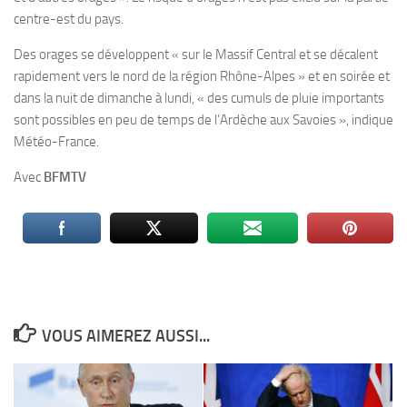
centre-est du pays.
Des orages se développent « sur le Massif Central et se décalent
rapidement vers le nord de la région Rhône-Alpes » et en soirée et
dans la nuit de dimanche à lundi, « des cumuls de pluie importants
sont possibles en peu de temps de l’Ardèche aux Savoies », indique
Météo-France.
Avec
BFMTV
VOUS AIMEREZ AUSSI...