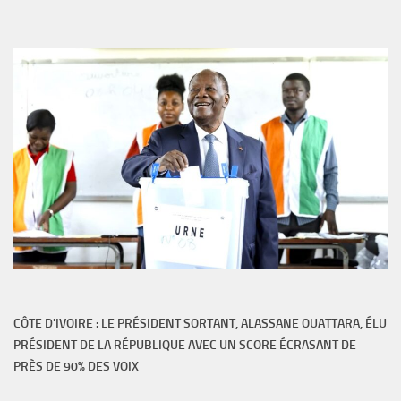
CÔTE D'IVOIRE : LE PRÉSIDENT SORTANT, ALASSANE OUATTARA, ÉLU
PRÉSIDENT DE LA RÉPUBLIQUE AVEC UN SCORE ÉCRASANT DE
PRÈS DE 90% DES VOIX