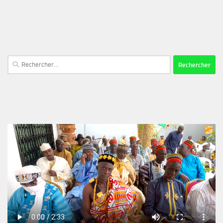
Rechercher :