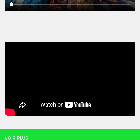
VOIR PLUS