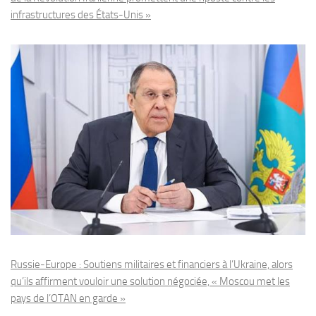
infrastructures des États-Unis »
Russie-Europe : Soutiens militaires et financiers à l’Ukraine, alors
qu’ils affirment vouloir une solution négociée, « Moscou met les
pays de l’OTAN en garde »