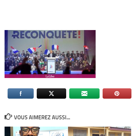
VOUS AIMEREZ AUSSI...