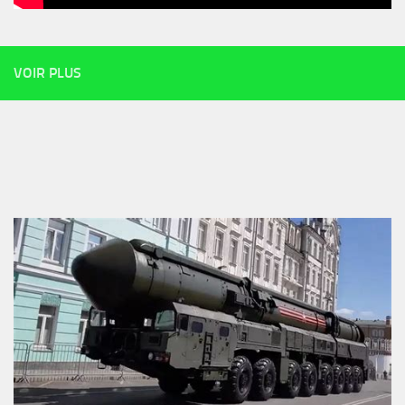
VOIR PLUS