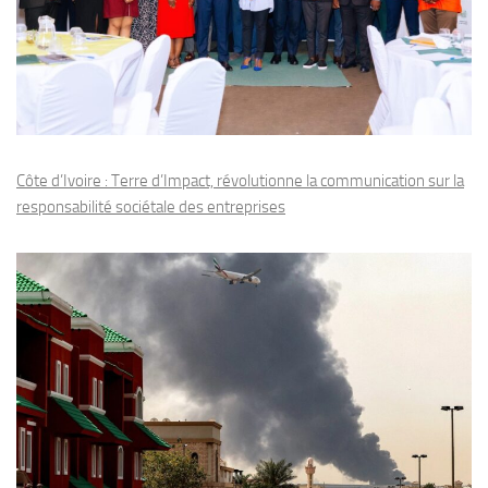
Côte d’Ivoire : Terre d’Impact, révolutionne la communication sur la
responsabilité sociétale des entreprises