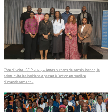
Côte d’Ivoire : SEIP 2026, « Après huit ans de sensibilisation, le
salon invite les Ivoiriens à passer à l’action en matière
d’investissement »