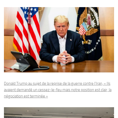
Donald Trump au sujet de la reprise de la guerre contre l’Iran, « Ils
avaient demandé un cessez-le-feu mais notre position est clair, la
négociation est terminée »