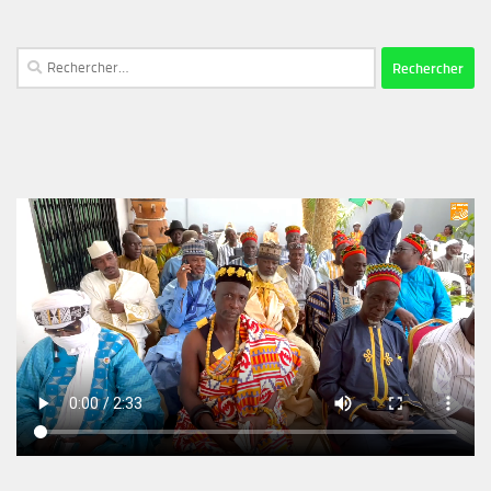
Rechercher :