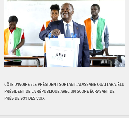
CÔTE D'IVOIRE : LE PRÉSIDENT SORTANT, ALASSANE OUATTARA, ÉLU
PRÉSIDENT DE LA RÉPUBLIQUE AVEC UN SCORE ÉCRASANT DE
PRÈS DE 90% DES VOIX