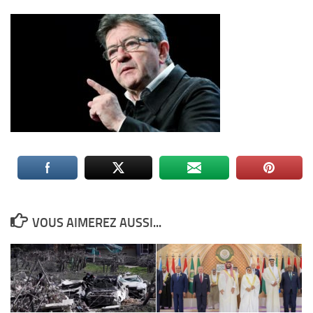
VOUS AIMEREZ AUSSI...