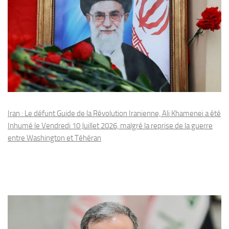
Iran : Le défunt Guide de la Révolution Iranienne, Ali Khamenei a été
Inhumé le Vendredi 10 Juillet 2026, malgré la reprise de la guerre
entre Washington et Téhéran