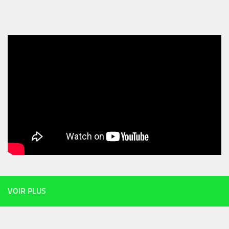
VOIR PLUS