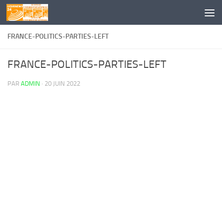
Skip to content
FRANCE-POLITICS-PARTIES-LEFT
FRANCE-POLITICS-PARTIES-LEFT
PAR
ADMIN
·
20 JUIN 2022