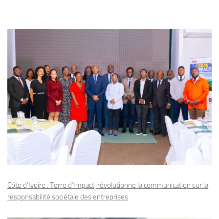
Côte d’Ivoire : Terre d’Impact, révolutionne la communication sur la
responsabilité sociétale des entreprises