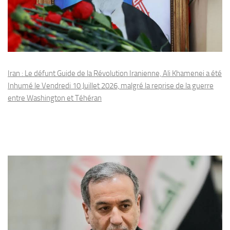
Iran : Le défunt Guide de la Révolution Iranienne, Ali Khamenei a été
Inhumé le Vendredi 10 Juillet 2026, malgré la reprise de la guerre
entre Washington et Téhéran