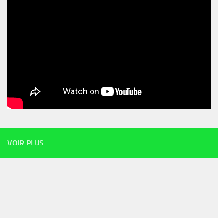
VOIR PLUS