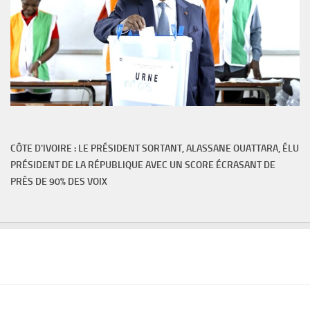
CÔTE D'IVOIRE : LE PRÉSIDENT SORTANT, ALASSANE OUATTARA, ÉLU
PRÉSIDENT DE LA RÉPUBLIQUE AVEC UN SCORE ÉCRASANT DE
PRÈS DE 90% DES VOIX