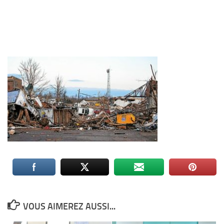
VOUS AIMEREZ AUSSI...