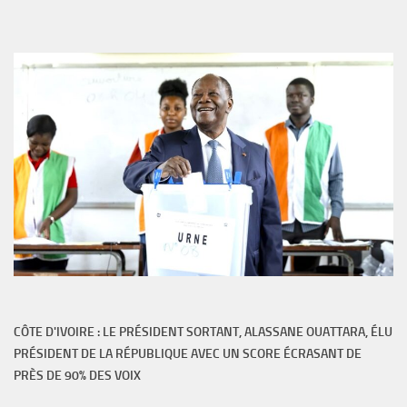
CÔTE D'IVOIRE : LE PRÉSIDENT SORTANT, ALASSANE OUATTARA, ÉLU
PRÉSIDENT DE LA RÉPUBLIQUE AVEC UN SCORE ÉCRASANT DE
PRÈS DE 90% DES VOIX