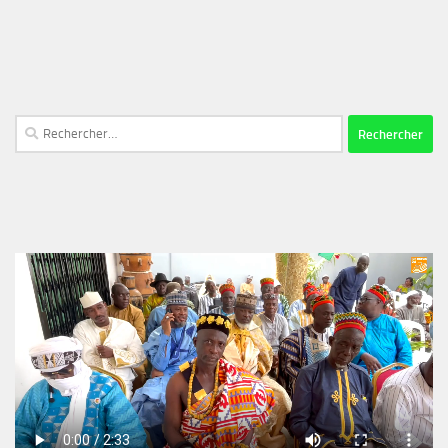
Rechercher :