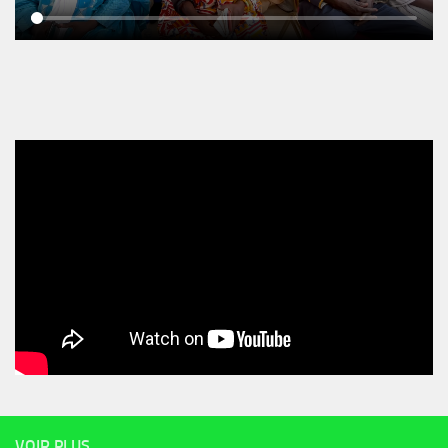
VOIR PLUS