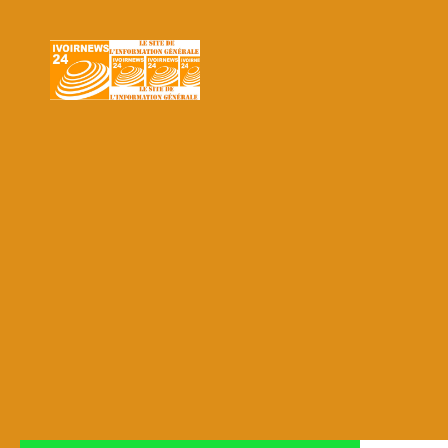
Skip to content