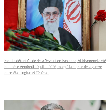
Iran : Le défunt Guide de la Révolution Iranienne, Ali Khamenei a été
Inhumé le Vendredi 10 Juillet 2026, malgré la reprise de la guerre
entre Washington et Téhéran