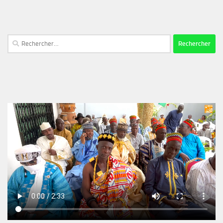
Rechercher :