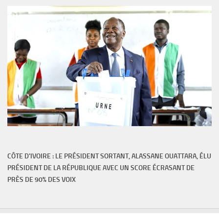
CÔTE D'IVOIRE : LE PRÉSIDENT SORTANT, ALASSANE OUATTARA, ÉLU
PRÉSIDENT DE LA RÉPUBLIQUE AVEC UN SCORE ÉCRASANT DE
PRÈS DE 90% DES VOIX