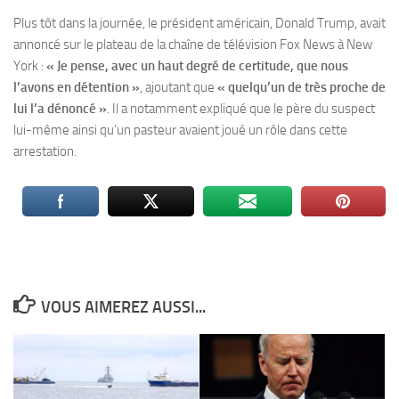
Plus tôt dans la journée, le président américain, Donald Trump, avait
annoncé sur le plateau de la chaîne de télévision Fox News à New
York :
« Je pense, avec un haut degré de certitude, que nous
l’avons en détention »
, ajoutant que
« quelqu’un de très proche de
lui l’a dénoncé »
. Il a notamment expliqué que le père du suspect
lui-même ainsi qu’un pasteur avaient joué un rôle dans cette
arrestation.
VOUS AIMEREZ AUSSI...