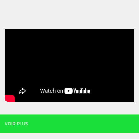
VOIR PLUS