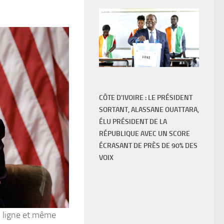
CÔTE D'IVOIRE : LE PRÉSIDENT
SORTANT, ALASSANE OUATTARA,
ÉLU PRÉSIDENT DE LA
RÉPUBLIQUE AVEC UN SCORE
ÉCRASANT DE PRÈS DE 90% DES
VOIX
en ligne et même