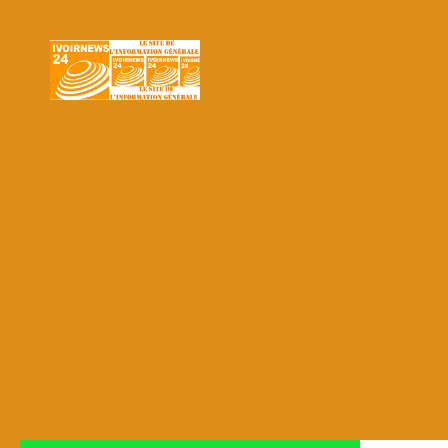
Skip to content