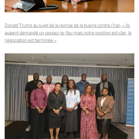
Donald Trump au sujet de la reprise de la guerre contre l’Iran, « Ils
avaient demandé un cessez-le-feu mais notre position est clair, la
négociation est terminée »