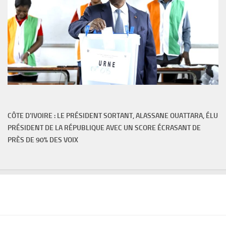
CÔTE D'IVOIRE : LE PRÉSIDENT SORTANT, ALASSANE OUATTARA, ÉLU
PRÉSIDENT DE LA RÉPUBLIQUE AVEC UN SCORE ÉCRASANT DE
PRÈS DE 90% DES VOIX