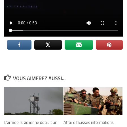
VOUS AIMEREZ AUSSI...
L’armée Israélienne détruit un
Affaire fausses informations