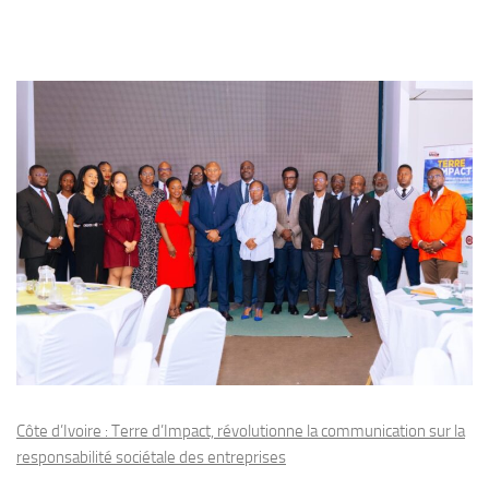
Côte d’Ivoire : Terre d’Impact, révolutionne la communication sur la
responsabilité sociétale des entreprises