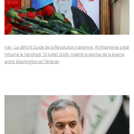
Iran : Le défunt Guide de la Révolution Iranienne, Ali Khamenei a été
Inhumé le Vendredi 10 Juillet 2026, malgré la reprise de la guerre
entre Washington et Téhéran