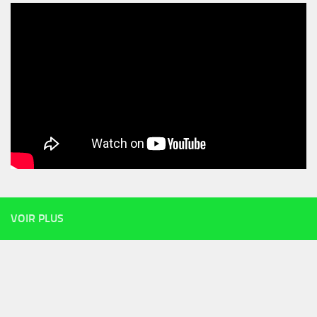
VOIR PLUS