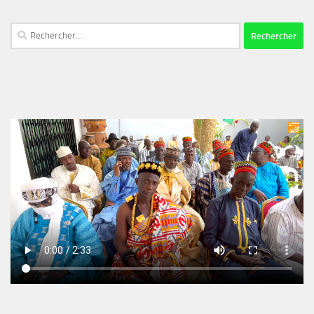
Rechercher :