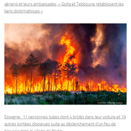
aériens et leurs ambassades, « Goïta et Tebboune rétablissent les
liens diplomatiques »
Espagne : 11 personnes tuées dont 4 brûlés dans leur voiture et 19
autres portées disparues suite au déclenchement d’un feu de