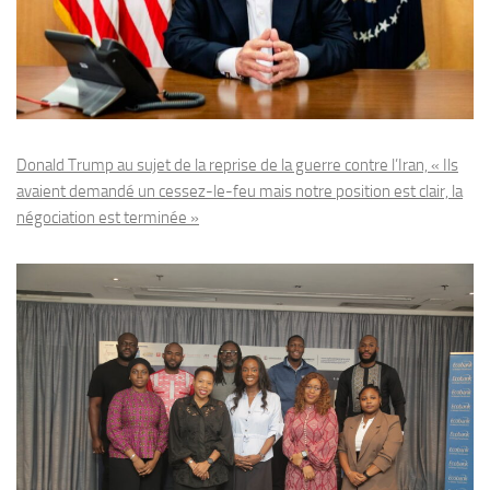
Donald Trump au sujet de la reprise de la guerre contre l’Iran, « Ils
avaient demandé un cessez-le-feu mais notre position est clair, la
négociation est terminée »