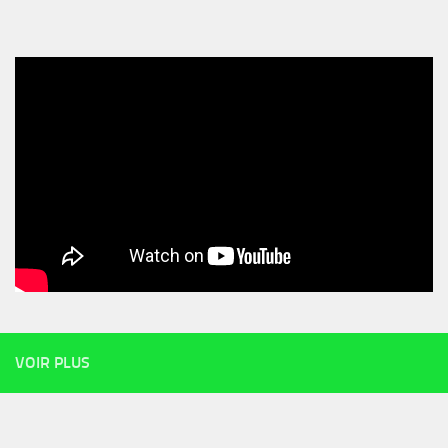
VOIR PLUS