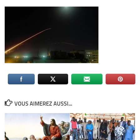
VOUS AIMEREZ AUSSI...