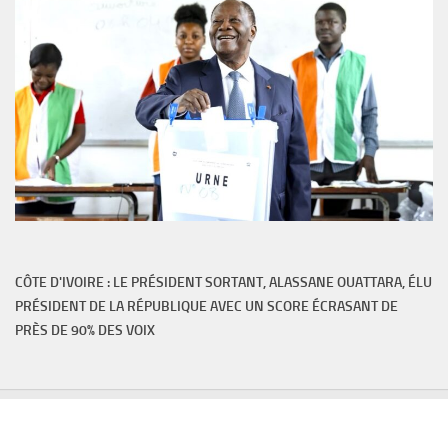
CÔTE D'IVOIRE : LE PRÉSIDENT SORTANT, ALASSANE OUATTARA, ÉLU
PRÉSIDENT DE LA RÉPUBLIQUE AVEC UN SCORE ÉCRASANT DE
PRÈS DE 90% DES VOIX