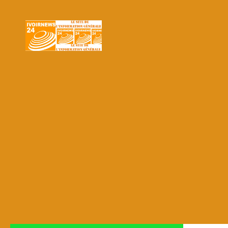
Skip to content