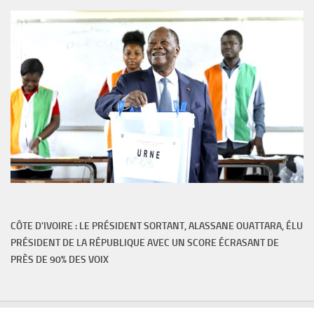
CÔTE D'IVOIRE : LE PRÉSIDENT SORTANT, ALASSANE OUATTARA, ÉLU
PRÉSIDENT DE LA RÉPUBLIQUE AVEC UN SCORE ÉCRASANT DE
PRÈS DE 90% DES VOIX