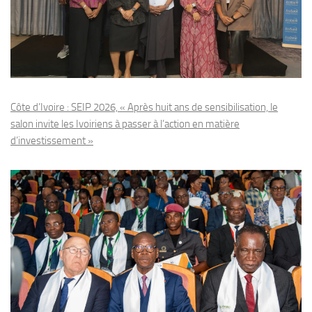
Côte d’Ivoire : SEIP 2026, « Après huit ans de sensibilisation, le
salon invite les Ivoiriens à passer à l’action en matière
d’investissement »