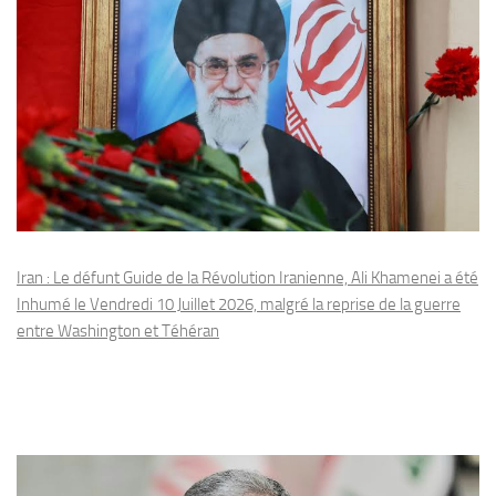
Iran : Le défunt Guide de la Révolution Iranienne, Ali Khamenei a été
Inhumé le Vendredi 10 Juillet 2026, malgré la reprise de la guerre
entre Washington et Téhéran