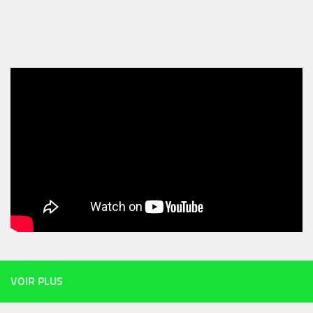
VOIR PLUS