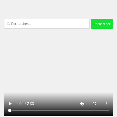
Rechercher :