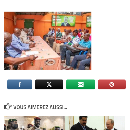
VOUS AIMEREZ AUSSI...