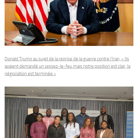
Donald Trump au sujet de la reprise de la guerre contre l’Iran, « Ils
avaient demandé un cessez-le-feu mais notre position est clair, la
négociation est terminée »