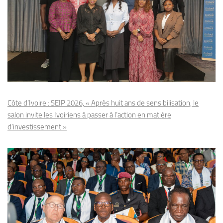
Côte d’Ivoire : SEIP 2026, « Après huit ans de sensibilisation, le
salon invite les Ivoiriens à passer à l’action en matière
d’investissement »