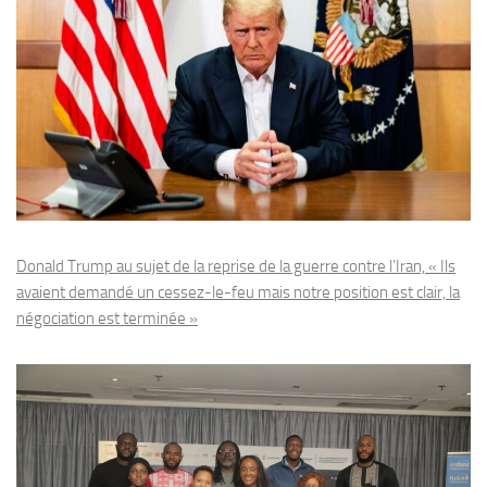
Donald Trump au sujet de la reprise de la guerre contre l’Iran, « Ils
avaient demandé un cessez-le-feu mais notre position est clair, la
négociation est terminée »