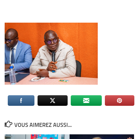
VOUS AIMEREZ AUSSI...