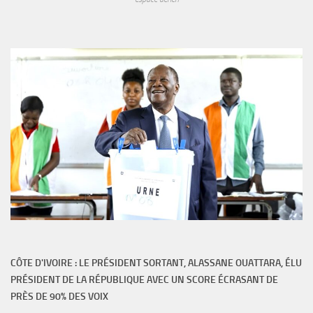
CÔTE D'IVOIRE : LE PRÉSIDENT SORTANT, ALASSANE OUATTARA, ÉLU
PRÉSIDENT DE LA RÉPUBLIQUE AVEC UN SCORE ÉCRASANT DE
PRÈS DE 90% DES VOIX