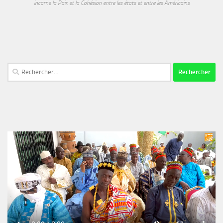
incarne la Paix et la Cohésion entre les états et entre les Américains
Rechercher :