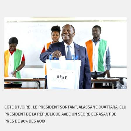
CÔTE D'IVOIRE : LE PRÉSIDENT SORTANT, ALASSANE OUATTARA, ÉLU
PRÉSIDENT DE LA RÉPUBLIQUE AVEC UN SCORE ÉCRASANT DE
PRÈS DE 90% DES VOIX