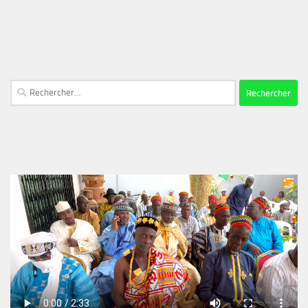
Rechercher :