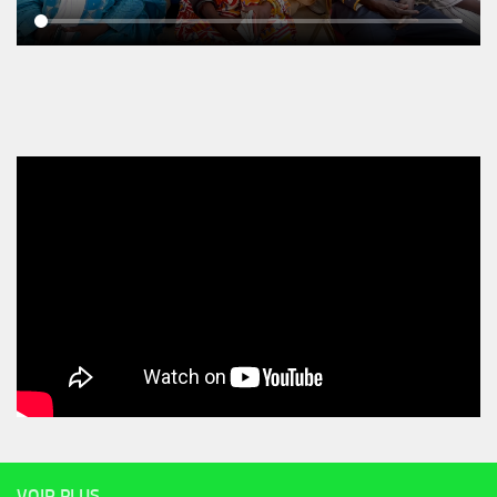
VOIR PLUS