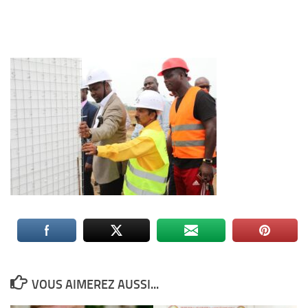
VOUS AIMEREZ AUSSI...