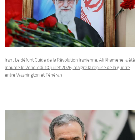
Iran : Le défunt Guide de la Révolution Iranienne, Ali Khamenei a été
Inhumé le Vendredi 10 Juillet 2026, malgré la reprise de la guerre
entre Washington et Téhéran