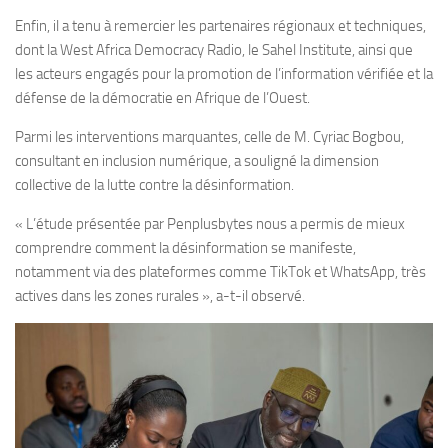
Enfin, il a tenu à remercier les partenaires régionaux et techniques,
dont la West Africa Democracy Radio, le Sahel Institute, ainsi que
les acteurs engagés pour la promotion de l’information vérifiée et la
défense de la démocratie en Afrique de l’Ouest.
Parmi les interventions marquantes, celle de M. Cyriac Bogbou,
consultant en inclusion numérique, a souligné la dimension
collective de la lutte contre la désinformation.
« L’étude présentée par Penplusbytes nous a permis de mieux
comprendre comment la désinformation se manifeste,
notamment via des plateformes comme TikTok et WhatsApp, très
actives dans les zones rurales », a-t-il observé.