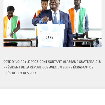
CÔTE D'IVOIRE : LE PRÉSIDENT SORTANT, ALASSANE OUATTARA, ÉLU
PRÉSIDENT DE LA RÉPUBLIQUE AVEC UN SCORE ÉCRASANT DE
PRÈS DE 90% DES VOIX