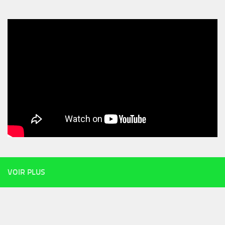
VOIR PLUS