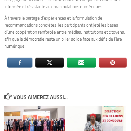
informée et résistante aux manipulations numériques.
À travers le partage d’expériences et la formulation de
recommandations concrètes, les participants ont jeté les bases
d’une coopération renforcée entre médias, institutions et citoyens,
afin que la démocratie reste un pilier solide face aux défis de l’ère
numérique.
VOUS AIMEREZ AUSSI...