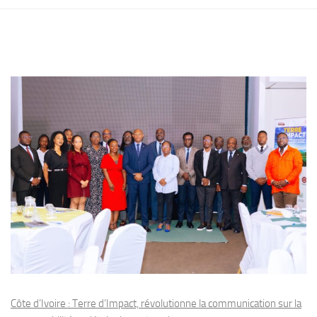
Côte d’Ivoire : Terre d’Impact, révolutionne la communication sur la