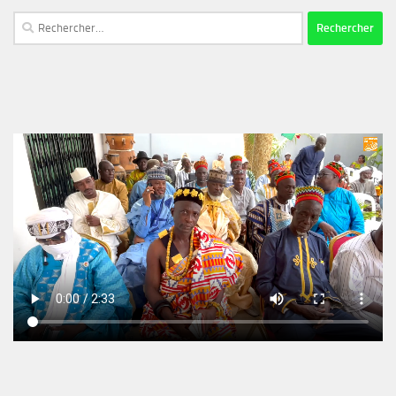
Rechercher :