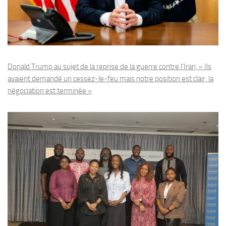
Donald Trump au sujet de la reprise de la guerre contre l’Iran, « Ils
avaient demandé un cessez-le-feu mais notre position est clair, la
négociation est terminée »