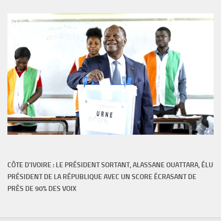
CÔTE D'IVOIRE : LE PRÉSIDENT SORTANT, ALASSANE OUATTARA, ÉLU
PRÉSIDENT DE LA RÉPUBLIQUE AVEC UN SCORE ÉCRASANT DE
PRÈS DE 90% DES VOIX