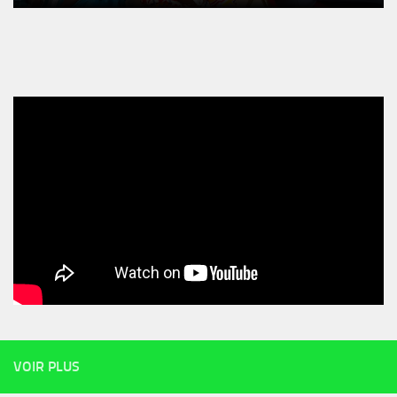
VOIR PLUS