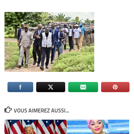
VOUS AIMEREZ AUSSI...