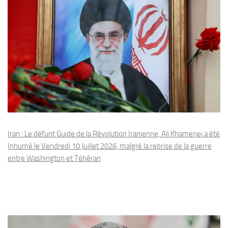
Iran : Le défunt Guide de la Révolution Iranienne, Ali Khamenei a été
Inhumé le Vendredi 10 Juillet 2026, malgré la reprise de la guerre
entre Washington et Téhéran