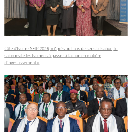
Côte d’Ivoire : SEIP 2026, « Après huit ans de sensibilisation, le
salon invite les Ivoiriens à passer à l’action en matière
d’investissement »