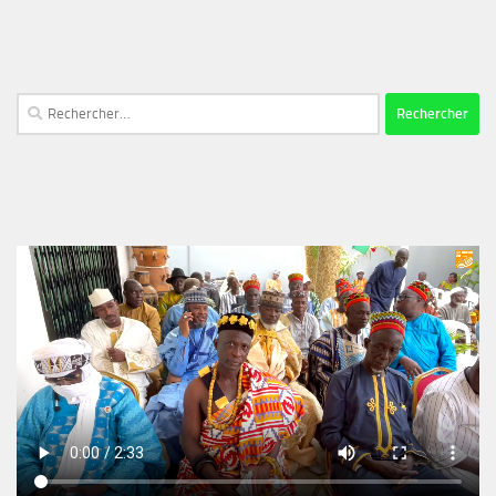
Rechercher :