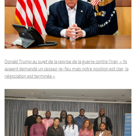
Donald Trump au sujet de la reprise de la guerre contre l’Iran, « Ils
avaient demandé un cessez-le-feu mais notre position est clair, la
négociation est terminée »