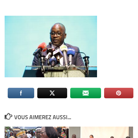
VOUS AIMEREZ AUSSI...