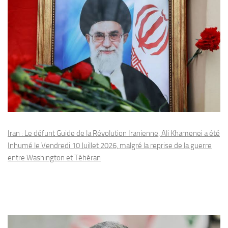
Iran : Le défunt Guide de la Révolution Iranienne, Ali Khamenei a été
Inhumé le Vendredi 10 Juillet 2026, malgré la reprise de la guerre
entre Washington et Téhéran