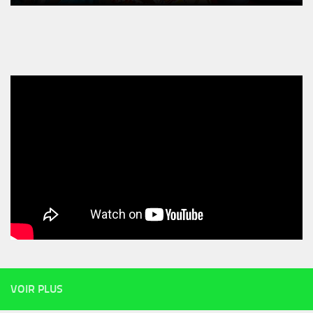
VOIR PLUS