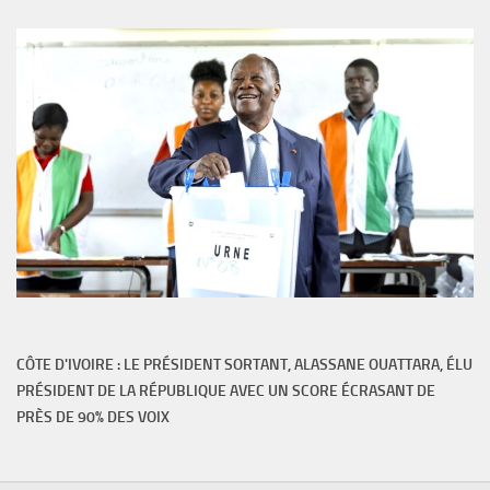
CÔTE D'IVOIRE : LE PRÉSIDENT SORTANT, ALASSANE OUATTARA, ÉLU
PRÉSIDENT DE LA RÉPUBLIQUE AVEC UN SCORE ÉCRASANT DE
PRÈS DE 90% DES VOIX