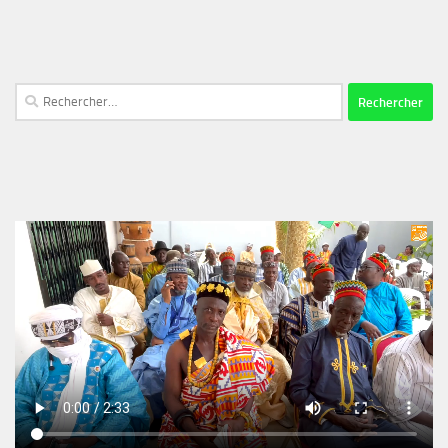
Rechercher :