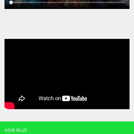
VOIR PLUS