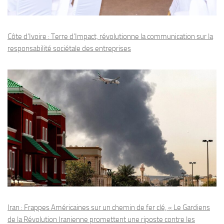
Côte d’Ivoire : Terre d’Impact, révolutionne la communication sur la
responsabilité sociétale des entreprises
Iran : Frappes Américaines sur un chemin de fer clé, « Le Gardiens
de la Révolution Iranienne promettent une riposte contre les