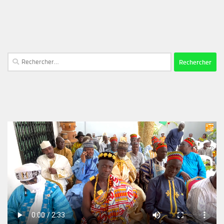
Rechercher :