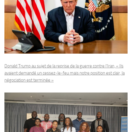
Donald Trump au sujet de la reprise de la guerre contre l’Iran, « Ils
avaient demandé un cessez-le-feu mais notre position est clair, la
négociation est terminée »