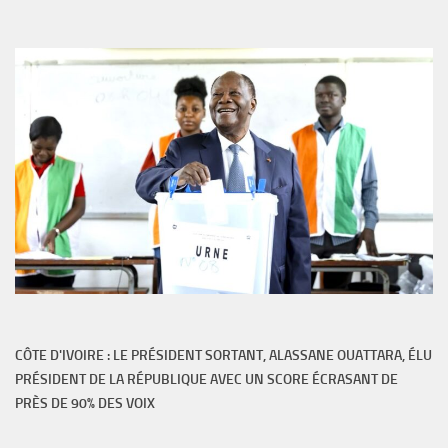
CÔTE D'IVOIRE : LE PRÉSIDENT SORTANT, ALASSANE OUATTARA, ÉLU
PRÉSIDENT DE LA RÉPUBLIQUE AVEC UN SCORE ÉCRASANT DE
PRÈS DE 90% DES VOIX