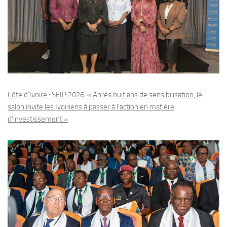
Côte d’Ivoire : SEIP 2026, « Après huit ans de sensibilisation, le
salon invite les Ivoiriens à passer à l’action en matière
d’investissement »