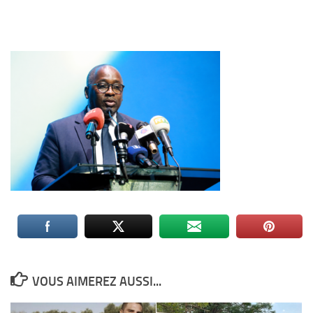
VOUS AIMEREZ AUSSI...