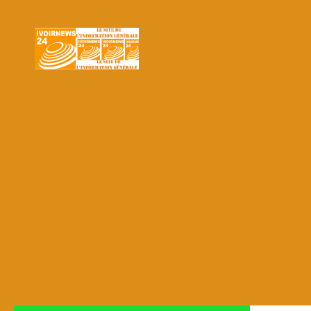
Skip to content