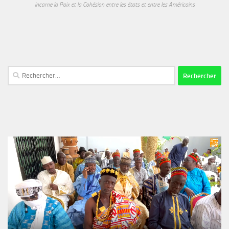
incarne la Paix et la Cohésion entre les états et entre les Américains
Rechercher :