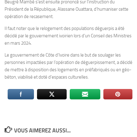
Beugré Mambé s’est ensuite prononcé sur l’instruction du
Président de la République, Alassane Ouattara, d’humaniser cette
opération de recasement.
Il faut noter que le relogement des populations déguerpis a été
décidé par le gouvernement ivoirien lors d’un Conseil des Ministres
en mars 2024.
Le gouvernement de Côte d’Ivoire dans le but de soulager les
personnes impactées par l’opération de déguerpissement, a décidé
de mettre à disposition des logements en préfabriqués ou en géo-
béton, viabilisé et doté d’espaces culturelles.
VOUS AIMEREZ AUSSI...