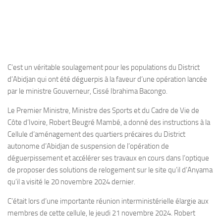
C’est un véritable soulagement pour les populations du District
d’Abidjan qui ont été déguerpis à la faveur d’une opération lancée
par le ministre Gouverneur, Cissé Ibrahima Bacongo.
Le Premier Ministre, Ministre des Sports et du Cadre de Vie de
Côte d’Ivoire, Robert Beugré Mambé, a donné des instructions à la
Cellule d’aménagement des quartiers précaires du District
autonome d’Abidjan de suspension de l’opération de
déguerpissement et accélérer ses travaux en cours dans l’optique
de proposer des solutions de relogement sur le site qu’il d’Anyama
qu’il a visité le 20 novembre 2024 dernier.
C’était lors d’une importante réunion interministérielle élargie aux
membres de cette cellule, le jeudi 21 novembre 2024. Robert