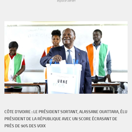
espace aérien
CÔTE D'IVOIRE : LE PRÉSIDENT SORTANT, ALASSANE OUATTARA, ÉLU
PRÉSIDENT DE LA RÉPUBLIQUE AVEC UN SCORE ÉCRASANT DE
PRÈS DE 90% DES VOIX