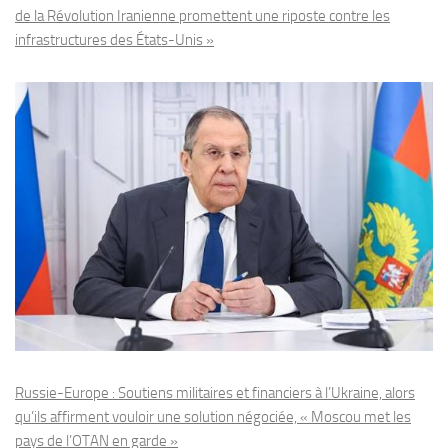
de la Révolution Iranienne promettent une riposte contre les
infrastructures des États-Unis »
Russie-Europe : Soutiens militaires et financiers à l’Ukraine, alors
qu’ils affirment vouloir une solution négociée, « Moscou met les
pays de l’OTAN en garde »