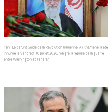
Iran : Le défunt Guide de la Révolution Iranienne, Ali Khamenei a été
Inhumé le Vendredi 10 Juillet 2026, malgré la reprise de la guerre
entre Washington et Téhéran