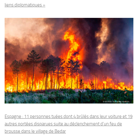
liens diplomatiques »
Espagne : 11 personnes tuées dont 4 brûlés dans leur voiture et 19
autres portées disparues suite au déclenchement d’un feu de
brousse dans le village de Bedar