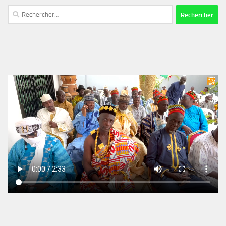
Rechercher :