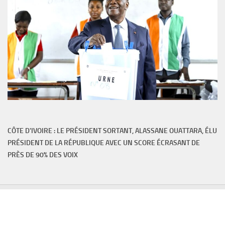
CÔTE D'IVOIRE : LE PRÉSIDENT SORTANT, ALASSANE OUATTARA, ÉLU
PRÉSIDENT DE LA RÉPUBLIQUE AVEC UN SCORE ÉCRASANT DE
PRÈS DE 90% DES VOIX