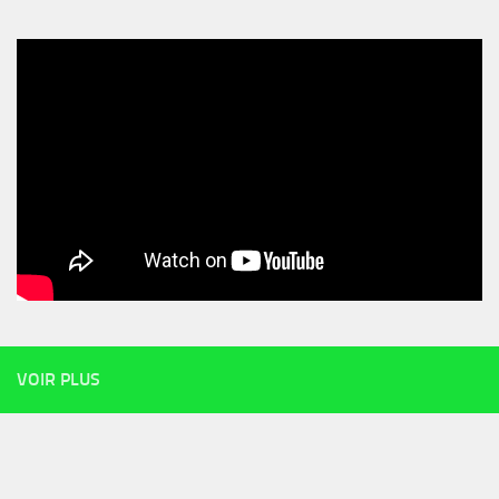
VOIR PLUS