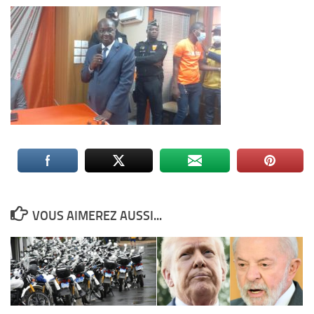
VOUS AIMEREZ AUSSI...