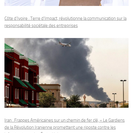
Côte d’Ivoire : Terre d’Impact, révolutionne la communication sur la
responsabilité sociétale des entreprises
Iran : Frappes Américaines sur un chemin de fer clé, « Le Gardiens
de la Révolution Iranienne promettent une riposte contre les