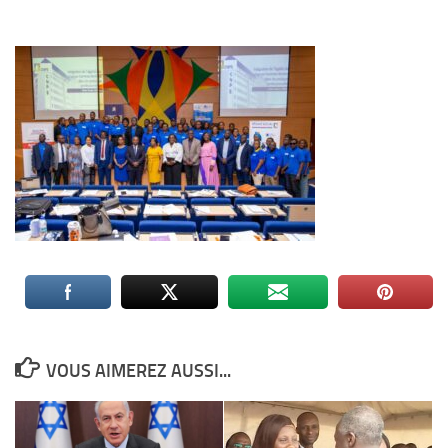
VOUS AIMEREZ AUSSI...