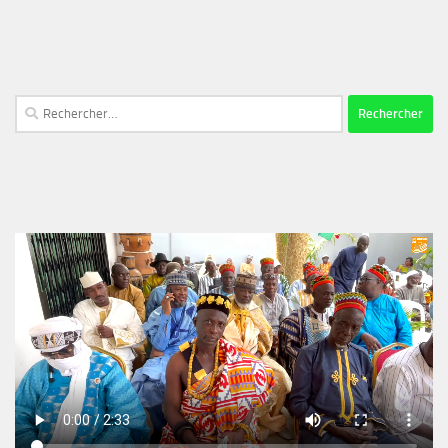
Rechercher :