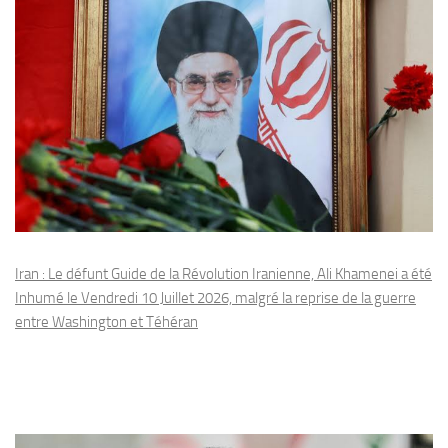
Iran : Le défunt Guide de la Révolution Iranienne, Ali Khamenei a été
Inhumé le Vendredi 10 Juillet 2026, malgré la reprise de la guerre
entre Washington et Téhéran