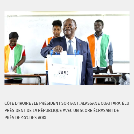
CÔTE D'IVOIRE : LE PRÉSIDENT SORTANT, ALASSANE OUATTARA, ÉLU
PRÉSIDENT DE LA RÉPUBLIQUE AVEC UN SCORE ÉCRASANT DE
PRÈS DE 90% DES VOIX