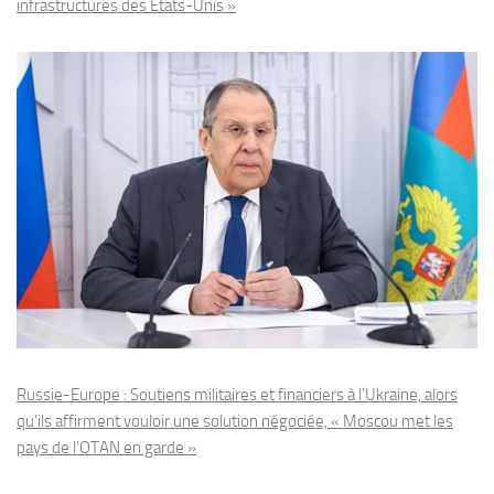
infrastructures des États-Unis »
Russie-Europe : Soutiens militaires et financiers à l’Ukraine, alors
qu’ils affirment vouloir une solution négociée, « Moscou met les
pays de l’OTAN en garde »