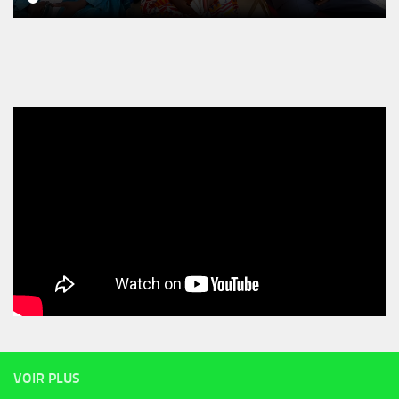
VOIR PLUS