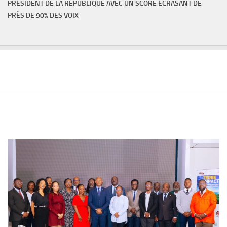
PRÉSIDENT DE LA RÉPUBLIQUE AVEC UN SCORE ÉCRASANT DE
PRÈS DE 90% DES VOIX