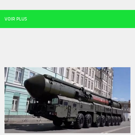
VOIR PLUS