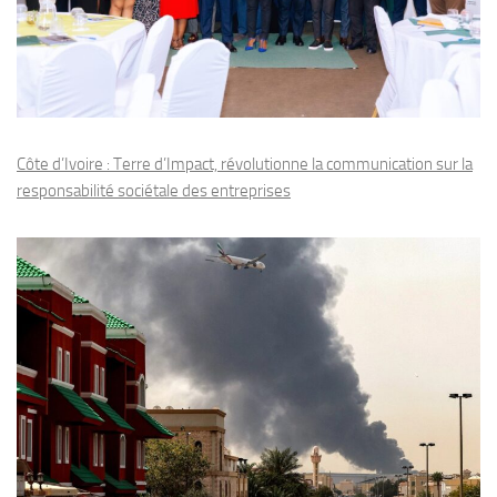
Côte d’Ivoire : Terre d’Impact, révolutionne la communication sur la
responsabilité sociétale des entreprises