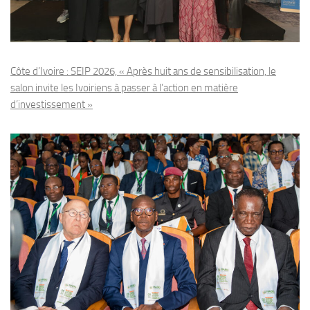
Côte d’Ivoire : SEIP 2026, « Après huit ans de sensibilisation, le
salon invite les Ivoiriens à passer à l’action en matière
d’investissement »