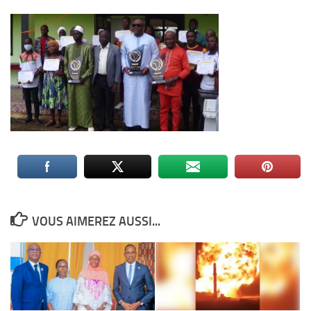
VOUS AIMEREZ AUSSI...