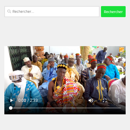
Rechercher :