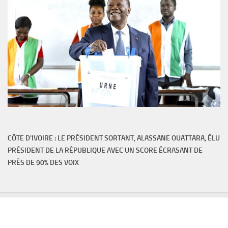
CÔTE D'IVOIRE : LE PRÉSIDENT SORTANT, ALASSANE OUATTARA, ÉLU
PRÉSIDENT DE LA RÉPUBLIQUE AVEC UN SCORE ÉCRASANT DE
PRÈS DE 90% DES VOIX