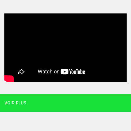
VOIR PLUS