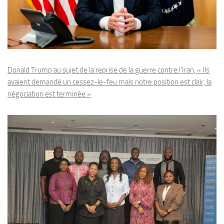
Donald Trump au sujet de la reprise de la guerre contre l’Iran, « Ils
avaient demandé un cessez-le-feu mais notre position est clair, la
négociation est terminée »