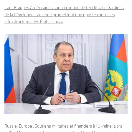
Iran : Frappes Américaines sur un chemin de fer clé, « Le Gardiens
de la Révolution Iranienne promettent une riposte contre les
infrastructures des États-Unis »
Russie-Europe : Soutiens militaires et financiers à l’Ukraine, alors