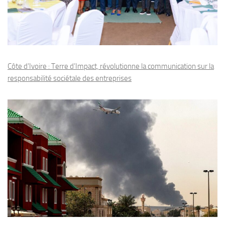
Côte d’Ivoire : Terre d’Impact, révolutionne la communication sur la
responsabilité sociétale des entreprises