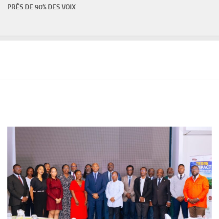
PRÈS DE 90% DES VOIX