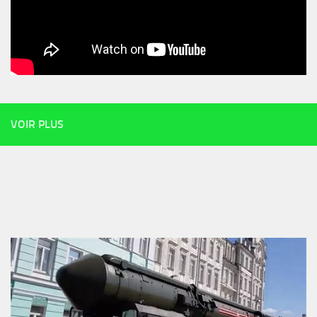
VOIR PLUS