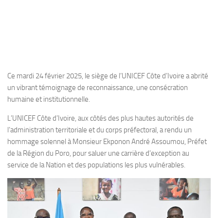
Ce mardi 24 février 2025, le siège de l’UNICEF Côte d’Ivoire a abrité
un vibrant témoignage de reconnaissance, une consécration
humaine et institutionnelle.
L’UNICEF Côte d’Ivoire, aux côtés des plus hautes autorités de
l’administration territoriale et du corps préfectoral, a rendu un
hommage solennel à Monsieur Ekponon André Assoumou, Préfet
de la Région du Poro, pour saluer une carrière d’exception au
service de la Nation et des populations les plus vulnérables.