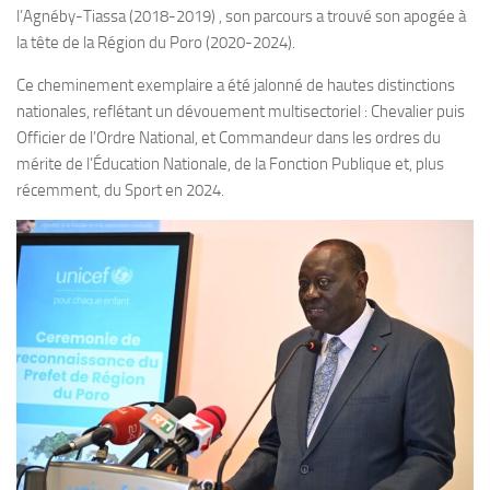
l’Agnéby-Tiassa (2018-2019) , son parcours a trouvé son apogée à
la tête de la Région du Poro (2020-2024).
Ce cheminement exemplaire a été jalonné de hautes distinctions
nationales, reflétant un dévouement multisectoriel : Chevalier puis
Officier de l’Ordre National, et Commandeur dans les ordres du
mérite de l’Éducation Nationale, de la Fonction Publique et, plus
récemment, du Sport en 2024.