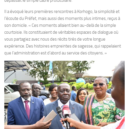
dépassait le simple cadre protocolaire.
Il a évoqué leurs premières rencontres à Korhogo, la simplicité et
l’écoute du Préfet, mais aussi des moments plus intimes, reçus à
son domicile. « Ces moments allaient bien au-delà de la simple
courtoisie. Ils constituaient de véritables espaces de dialogue où
vous partagiez avec nous des récits tirés de votre longue
expérience. Des histoires empreintes de sagesse, qui rappelaient
que l’administration est d’abord au service des citoyens. »