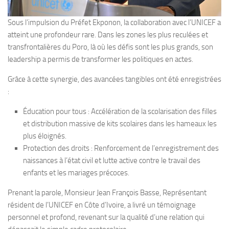
Sous l’impulsion du Préfet Ekponon, la collaboration avec l’UNICEF a
atteint une profondeur rare. Dans les zones les plus reculées et
transfrontalières du Poro, là où les défis sont les plus grands, son
leadership a permis de transformer les politiques en actes.
Grâce à cette synergie, des avancées tangibles ont été enregistrées
:
Éducation pour tous : Accélération de la scolarisation des filles
et distribution massive de kits scolaires dans les hameaux les
plus éloignés.
Protection des droits : Renforcement de l’enregistrement des
naissances à l’état civil et lutte active contre le travail des
enfants et les mariages précoces.
Prenant la parole, Monsieur Jean François Basse, Représentant
résident de l’UNICEF en Côte d’Ivoire, a livré un témoignage
personnel et profond, revenant sur la qualité d’une relation qui