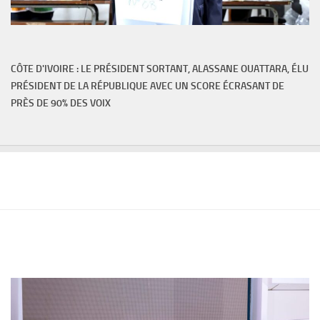
CÔTE D'IVOIRE : LE PRÉSIDENT SORTANT, ALASSANE OUATTARA, ÉLU
PRÉSIDENT DE LA RÉPUBLIQUE AVEC UN SCORE ÉCRASANT DE
PRÈS DE 90% DES VOIX