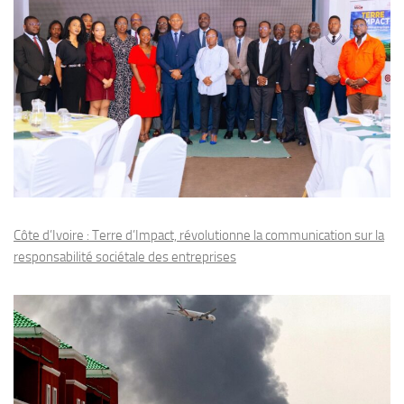
Côte d’Ivoire : Terre d’Impact, révolutionne la communication sur la
responsabilité sociétale des entreprises